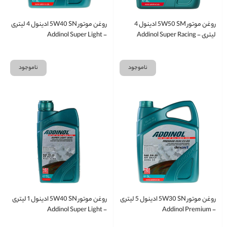
روغن موتور 5W50 SM ادینول 4
روغن موتور 5W40 SN ادینول 4 لیتری
لیتری - Addinol Super Racing
- Addinol Super Light
ناموجود
ناموجود
روغن موتور 5W30 SN ادینول 5 لیتری
روغن موتور 5W40 SN ادینول 1 لیتری
- Addinol Super Light
- Addinol Premium