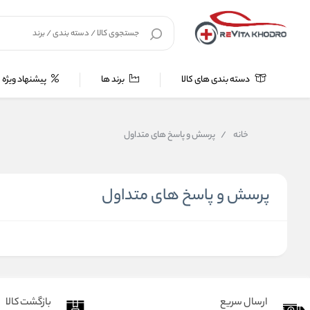
دسته بندی های کالا
برند ها
پیشنهاد ویژه
خانه
/
پرسش و پاسخ های متداول
پرسش و پاسخ های متداول
ارسال سریع
بازگشت کالا