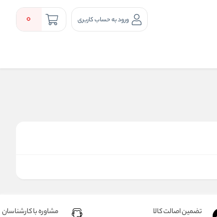
0
ورود به حساب کاربری
تضمین اصالت کالا
مشاوره با کارشناسان