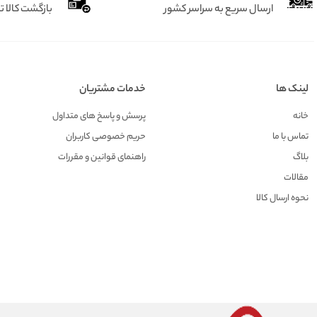
ارسال سریع به سراسر کشور
بازگشت کالا تا 7 رو
لینک ها
خدمات مشتریان
خانه
پرسش و پاسخ های متداول
تماس با ما
حریم خصوصی کاربران
بلاگ
راهنمای قوانین و مقررات
مقالات
نحوه ارسال کالا