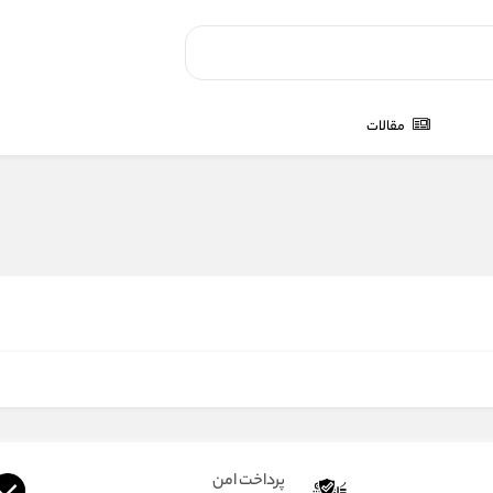
مقالات
پرداخت امن