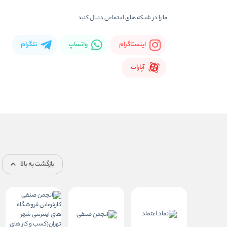
ما را در شبکه های اجتماعی دنبال کنید
اینستاگرام
واتساپ
تلگرام
آپارات
بازگشت به بالا