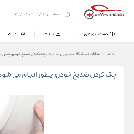
دسته بندی های کالا
برند ها
مقالات
خانه
/
مقالات فروشگاه اینترنتی رویتا خودرو
چک کردن ضدیخ خودرو چطور ا
چک کردن ضدیخ خودرو چطور انجام می شود