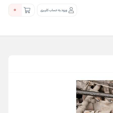
0
ورود به حساب کاربری