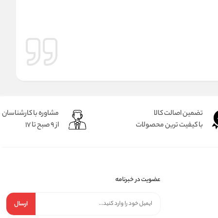
تضمین اصالت کالا
مشاوره با کارشناسان
با کیفیت ترین محصولات
از 9 صبح تا 17
عضویت در خبرنامه
ارسال