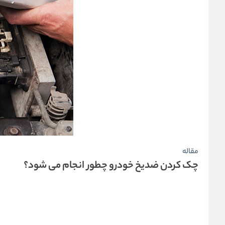
مقاله
چک کردن ضدیخ خودرو چطور انجام می شود؟