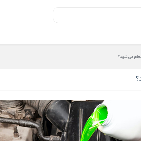
نجام می شود؟
؟