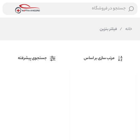
جستجو در فروشگاه
خانه
/
فیلتر بنزین
مرتب سازی بر اساس
جستجوی پیشرفته