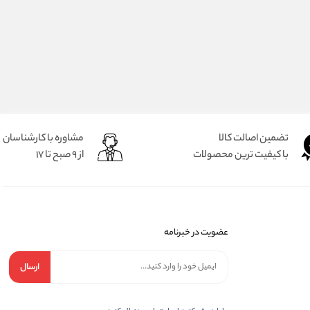
تضمین اصالت کالا
مشاوره با کارشناسان
با کیفیت ترین محصولات
از 9 صبح تا 17
عضویت در خبرنامه
ارسال