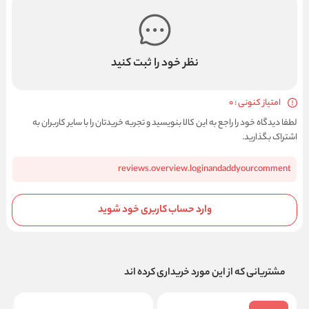
نظر خود را ثبت کنید
امتیاز کنونی : 0
لطفا دیدگاه خود را راجع به این کالا بنویسید و تجربه خریدتان را با سایر کاربران به
اشتراک بگذارید.
reviews.overview.loginandaddyourcomment
وارد حساب کاربری خود شوید
مشتریانی که از این مورد خریداری کرده اند