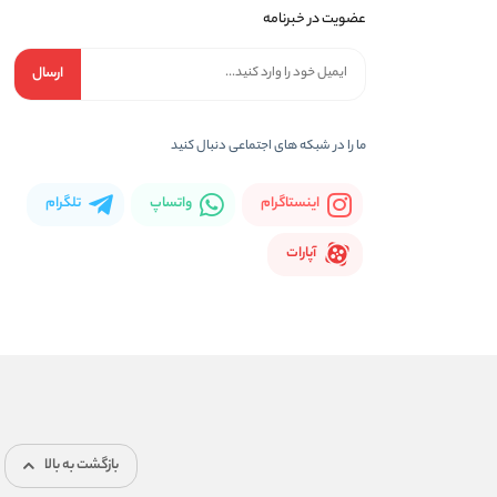
عضویت در خبرنامه
ارسال
ما را در شبکه های اجتماعی دنبال کنید
اینستاگرام
واتساپ
تلگرام
آپارات
بازگشت به بالا