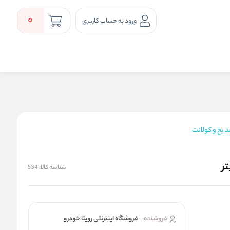
0
ورود به حساب کاربری
 یخ و کولانت
شناسه کالا:
534
فروشنده:
فروشگاه اینترنتی رویتا خودرو