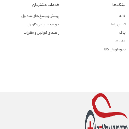
لینک ها
خدمات مشتریان
خانه
پرسش و پاسخ های متداول
تماس با ما
حریم خصوصی کاربران
بلاگ
راهنمای قوانین و مقررات
مقالات
نحوه ارسال کالا