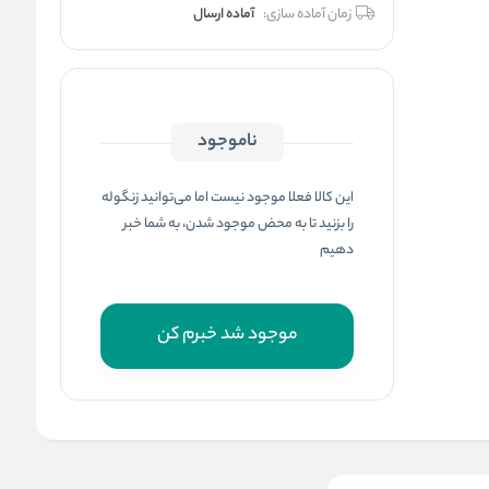
زمان آماده سازی:
آماده ارسال
ناموجود
این کالا فعلا موجود نیست اما می‌توانید زنگوله
را بزنید تا به محض موجود شدن، به شما خبر
دهیم
موجود شد خبرم کن