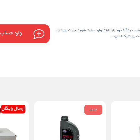
 و دیدگاه خود باید ابتدا وارد سایت شوید. جهت ورود به
وارد حساب 
 زیر کلیک نمایید.
شو
ارسال رایگان
جدید