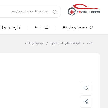
دسته بندی های کالا
برند ها
پیشنهاد ویژه
خانه
/
شوینده های داخل موتور
/
موتورشوی گات