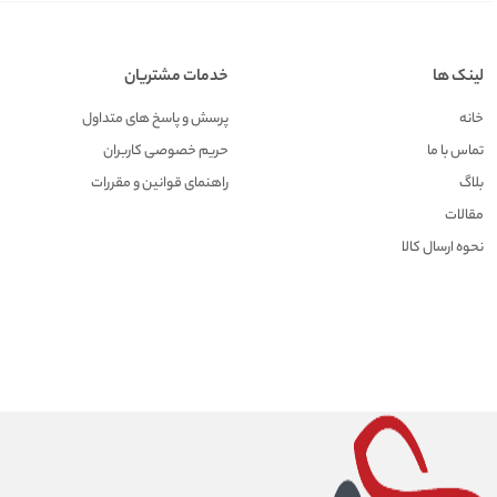
لینک ها
خدمات مشتریان
خانه
پرسش و پاسخ های متداول
تماس با ما
حریم خصوصی کاربران
بلاگ
راهنمای قوانین و مقررات
مقالات
نحوه ارسال کالا