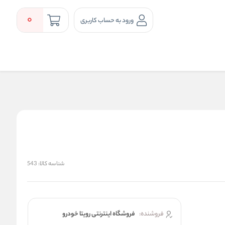
0
ورود به حساب کاربری
شناسه کالا:
543
فروشنده:
فروشگاه اینترنتی رویتا خودرو