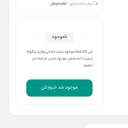
زمان آماده سازی:
آماده ارسال
ناموجود
این کالا فعلا موجود نیست اما می‌توانید زنگوله
را بزنید تا به محض موجود شدن، به شما خبر
دهیم
موجود شد خبرم کن