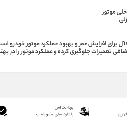
لی موتور
زلی
GA یک انتخاب ایده‌آل برای افزایش عمر و بهبود عملکرد موتور خودرو اس
ضافی تعمیرات جلوگیری کرده و عملکرد موتور را در بهت
پرداخت امن
ز
با کارت های عضو شتاب