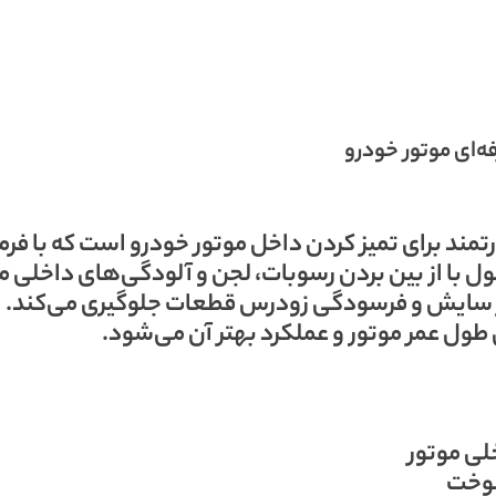
GAT یک شوینده قدرتمند برای تمیز کردن داخل موتور خودرو است که با
با از بین بردن رسوبات، لجن و آلودگی‌های داخلی مو
ز سایش و فرسودگی زودرس قطعات جلوگیری می‌کند. ا
ل عمر موتور و عملکرد بهتر آن می‌شود.
لی موتور
سوخت