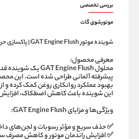
بررسی تخصصی
موتورشوی گات
شوینده موتور GAT Engine Flush | پاکسازی حرفه‌ای موتور خودرو
معرفی محصول:
محلول  Engine Flush
پیشرفته آلمانی طراحی شده است. این محصول 
بهبود عملکرد روانکاری روغن کمک کرده و ا
این شوینده باعث کاهش اصطکاک، افزایش طو
ویژگی‌ها و مزایای GAT Engine Flush:
✅ حذف سریع و مؤثر رسوبات و لجن‌های داخ
✅ افزایش راندمان موتور و کاهش مصرف 