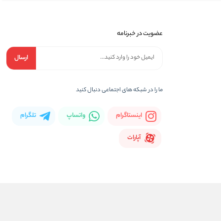
عضویت در خبرنامه
ارسال
ما را در شبکه های اجتماعی دنبال کنید
اینستاگرام
واتساپ
تلگرام
آپارات