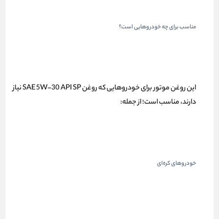
مناسب برای چه خودروهایی است؟
این روغن موتور برای خودروهایی که روغن
SAE 5W-30 API SP
نیاز
دارند، مناسب است؛ از جمله:
خودروهای کره‌ای