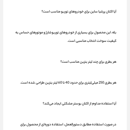
آیا اکتان پرشیا ساین برای خودروهای توربو مناسب است؟
بله، این محصول برای بسیاری از خودروهای توربوشارژ و موتورهای حساس به
کیفیت سوخت انتخاب مناسبی است.
هر بطری برای چند لیتر بنزین مناسب است؟
هر بطری 250 میلی‌لیتری برای حدود 40 تا 60 لیتر بنزین طراحی شده است.
آیا استفاده مداوم از اکتان بوستر مشکلی ایجاد می‌کند؟
در صورت استفاده مطابق دستورالعمل، استفاده دوره‌ای از محصول برای