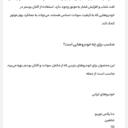
افت شتاب و افزایش فشار به موتور وجود دارد. استفاده از اکتان بوستر در
خودروهایی که به کیفیت سوخت حساس هستند، می‌تواند به عملکرد بهتر موتور
کمک کند.
مناسب برای چه خودروهایی است؟
این محصول برای خودروهای بنزینی که از مکمل سوخت و اکتان بوستر بهره می‌برند
مناسب است؛ از جمله:
خودروهای ایرانی
دنا پلاس توربو
شاهین
تارا