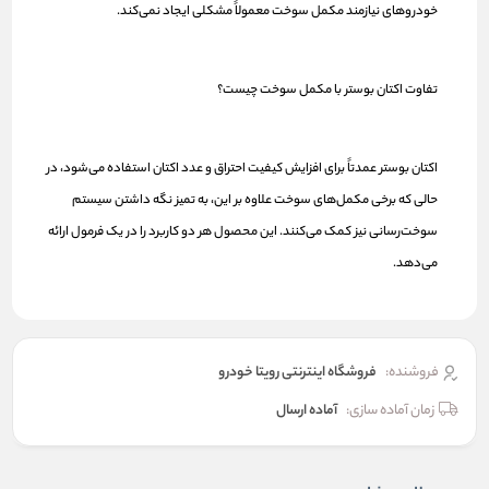
خودروهای نیازمند مکمل سوخت معمولاً مشکلی ایجاد نمی‌کند.
تفاوت اکتان بوستر با مکمل سوخت چیست؟
اکتان بوستر عمدتاً برای افزایش کیفیت احتراق و عدد اکتان استفاده می‌شود، در
حالی که برخی مکمل‌های سوخت علاوه بر این، به تمیز نگه داشتن سیستم
سوخت‌رسانی نیز کمک می‌کنند. این محصول هر دو کاربرد را در یک فرمول ارائه
می‌دهد.
فروشنده:
فروشگاه اینترنتی رویتا خودرو
زمان آماده سازی:
آماده ارسال