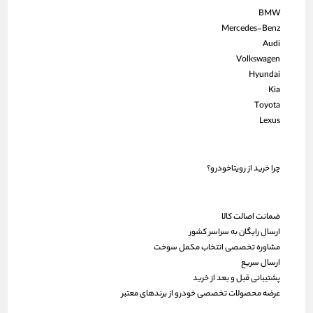
BMW
Mercedes-Benz
Audi
Volkswagen
Hyundai
Kia
Toyota
Lexus
چرا خرید از رویتاخودرو؟
ضمانت اصالت کالا
ارسال رایگان به سراسر کشور
مشاوره تخصصی انتخاب مکمل سوخت
ارسال سریع
پشتیبانی قبل و بعد از خرید
عرضه محصولات تخصصی خودرو از برندهای معتبر