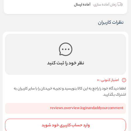
زمان آماده سازی:
آماده ارسال
نظرات کاربران
نظر خود را ثبت کنید
امتیاز کنونی : 0
لطفا دیدگاه خود را راجع به این کالا بنویسید و تجربه خریدتان را با سایر کاربران به
اشتراک بگذارید.
reviews.overview.loginandaddyourcomment
وارد حساب کاربری خود شوید